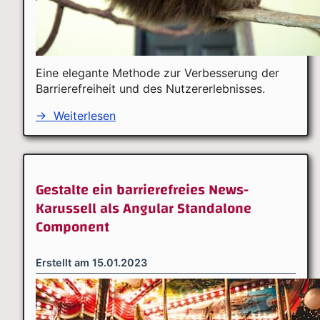
Eine elegante Methode zur Verbesserung der
Barrierefreiheit und des Nutzererlebnisses.
→
Weiterlesen
Gestalte ein barrierefreies News-
Karussell als Angular Standalone
Component
Erstellt am
15.01.2023