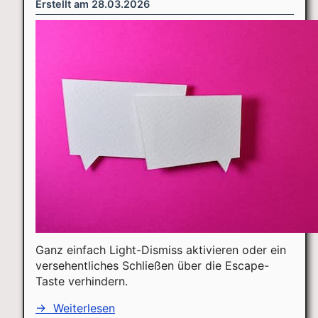
Erstellt am
28.03.2026
Ganz einfach Light-Dismiss aktivieren oder ein
versehentliches Schließen über die Escape-
Taste verhindern.
→
Weiterlesen