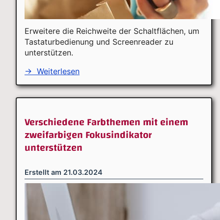
Erweitere die Reichweite der Schaltflächen, um
Tastaturbedienung und Screenreader zu
unterstützen.
→
Weiterlesen
Verschiedene Farbthemen mit einem
zweifarbigen Fokusindikator
unterstützen
Erstellt am
21.03.2024