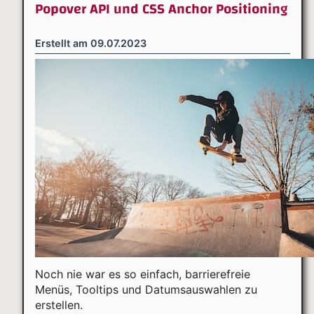
Popover API und CSS Anchor Positioning
Erstellt am
09.07.2023
Noch nie war es so einfach, barrierefreie
Menüs, Tooltips und Datumsauswahlen zu
erstellen.