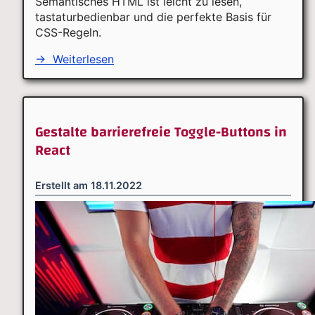
Semantisches HTML ist leicht zu lesen,
tastaturbedienbar und die perfekte Basis für
CSS-Regeln.
→
Weiterlesen
Gestalte barrierefreie Toggle-Buttons in
React
Erstellt am
18.11.2022