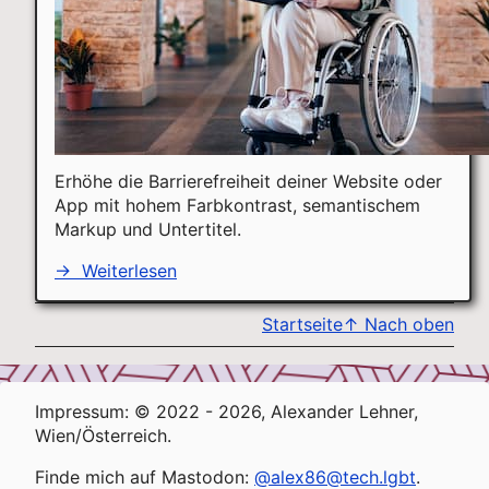
Erhöhe die Barrierefreiheit deiner Website oder
App mit hohem Farbkontrast, semantischem
Markup und Untertitel.
→
Weiterlesen
Startseite
↑
Nach oben
Impressum: © 2022 - 2026, Alexander Lehner,
Wien/Österreich.
Finde mich auf Mastodon:
@alex86@tech.lgbt
.