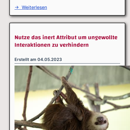
→
Weiterlesen
Nutze das inert Attribut um ungewollte
Interaktionen zu verhindern
Erstellt am
04.05.2023