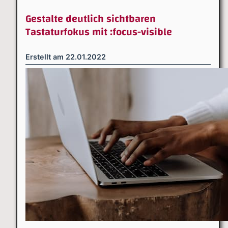
Gestalte deutlich sichtbaren
Tastaturfokus mit :focus-visible
Erstellt am
22.01.2022