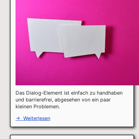
Das Dialog-Element ist einfach zu handhaben
und barrierefrei, abgesehen von ein paar
kleinen Problemen.
→
Weiterlesen