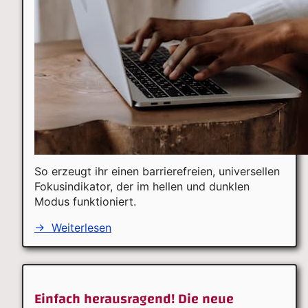
So erzeugt ihr einen barrierefreien, universellen
Fokusindikator, der im hellen und dunklen
Modus funktioniert.
→
Weiterlesen
Einfach herausragend! Die neue