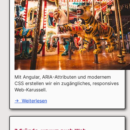
Mit Angular, ARIA-Attributen und modernem
CSS erstellen wir ein zugängliches, responsives
Web-Karussell.
→
Weiterlesen