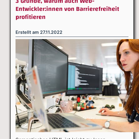
3 Gründe, warum auch Web-
Entwickler:innen von Barrierefreiheit
profitieren
Erstellt am
27.11.2022