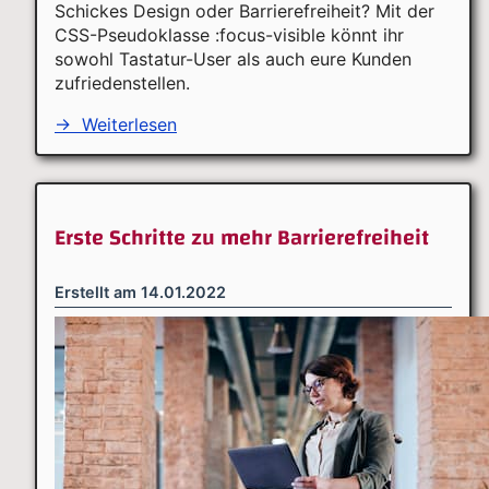
Schickes Design oder Barrierefreiheit? Mit der
CSS-Pseudoklasse :focus-visible könnt ihr
sowohl Tastatur-User als auch eure Kunden
zufriedenstellen.
→
Weiterlesen
Erste Schritte zu mehr Barrierefreiheit
Erstellt am
14.01.2022