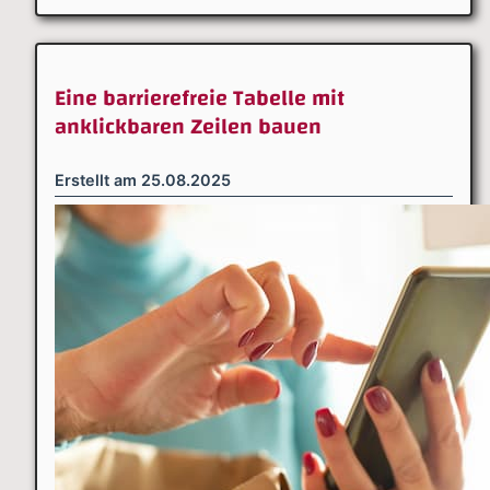
Eine barrierefreie Tabelle mit
anklickbaren Zeilen bauen
Erstellt am
25.08.2025