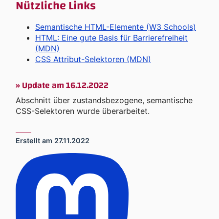
Nützliche Links
Semantische HTML-Elemente (W3 Schools)
HTML: Eine gute Basis für Barrierefreiheit
(MDN)
CSS Attribut-Selektoren (MDN)
»
Update am 16.12.2022
Abschnitt über zustandsbezogene, semantische
CSS-Selektoren wurde überarbeitet.
Erstellt am
27.11.2022
In sozialen Netzwerken teilen