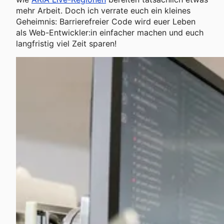
mehr Arbeit. Doch ich verrate euch ein kleines
Geheimnis: Barrierefreier Code wird euer Leben
als Web-Entwickler:in einfacher machen und euch
langfristig viel Zeit sparen!