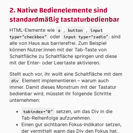
2. Native Bedienelemente sind
standardmäßig tastaturbedienbar
HTML-Elemente wie
,
,
a
button
input
oder
sind
type=“checkbox”
input type=“radio”
alle von Haus aus barrierefrei. Zum Beispiel
können Nutzer:innen mit der Tab-Taste von
Schaltfläche zu Schaltfläche springen und diese
mit der Enter- oder Leertaste aktivieren.
Stellt euch vor, ihr wollt eine Schaltfläche mit dem
Element implementieren – warum auch
div
immer. Damit dieses Monstrum mit der Tastatur
bedienbar wird, müsstet ihr folgende Schritte
unternehmen:
setzen, um das Div in die
tabindex=“0”
Tab-Reihenfolge aufzunehmen.
Einen gut sichtbaren Fokus-Indikator setzen,
der vermittelt wann das Div den Fokus hat.