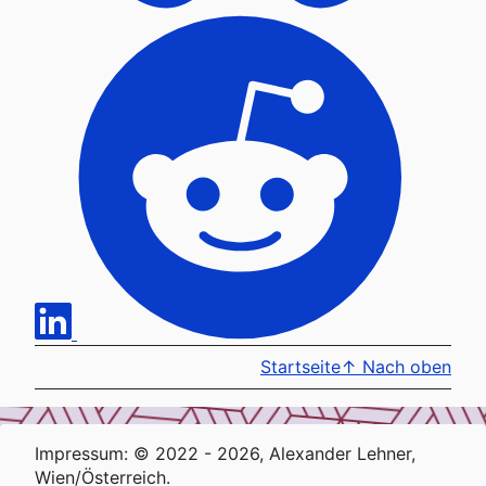
Startseite
↑
Nach oben
Impressum: © 2022 - 2026, Alexander Lehner,
Wien/Österreich.