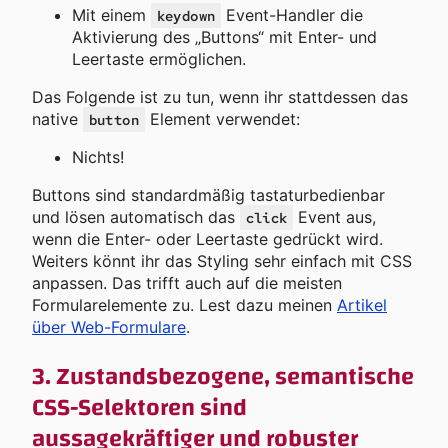
Mit einem
Event-Handler die
keydown
Aktivierung des „Buttons“ mit Enter- und
Leertaste ermöglichen.
Das Folgende ist zu tun, wenn ihr stattdessen das
native
Element verwendet:
button
Nichts!
Buttons sind standardmäßig tastaturbedienbar
und lösen automatisch das
Event aus,
click
wenn die Enter- oder Leertaste gedrückt wird.
Weiters könnt ihr das Styling sehr einfach mit CSS
anpassen. Das trifft auch auf die meisten
Formularelemente zu. Lest dazu meinen
Artikel
über Web-Formulare
.
3. Zustandsbezogene, semantische
CSS-Selektoren sind
aussagekräftiger und robuster