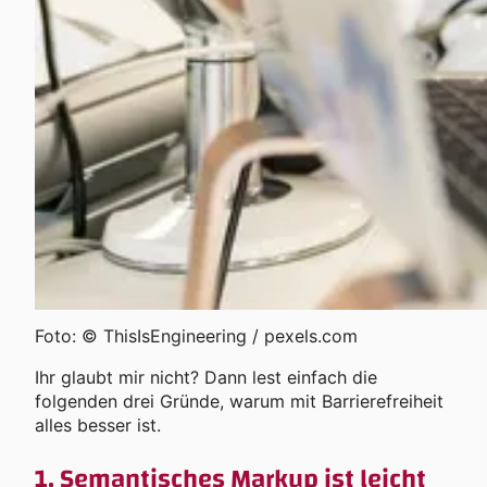
Foto: © ThisIsEngineering / pexels.com
Ihr glaubt mir nicht? Dann lest einfach die
folgenden drei Gründe, warum mit Barrierefreiheit
alles besser ist.
1. Semantisches Markup ist leicht