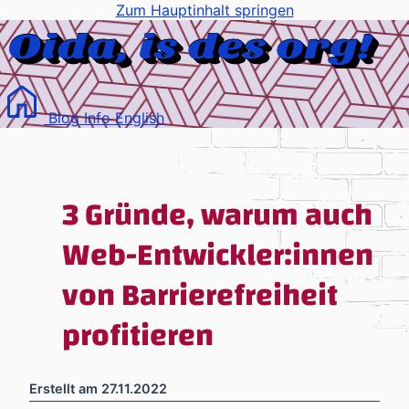
Zum Hauptinhalt springen
Blog
Info
English
3 Gründe, warum auch
Web-Entwickler:innen
von Barrierefreiheit
profitieren
Erstellt am
27.11.2022