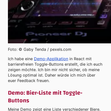
Foto: © Gaby Tenda / pexels.com
Ich habe eine
Demo-Applikation
in React mit
barrierefreien Toggle-Buttons erstellt, die ich euch
zeigen möchte. Ich bin mir nicht sicher, ob meine
Lösung optimal ist. Daher würde ich mich über
euer Feedback freuen.
Demo: Bier-Liste mit Toggle-
Buttons
Meine Demo zeigt eine Liste verschiedener Biere.