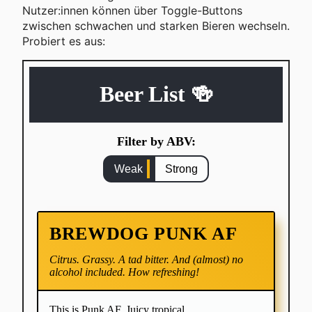
Nutzer:innen können über Toggle-Buttons
zwischen schwachen und starken Bieren wechseln.
Probiert es aus: