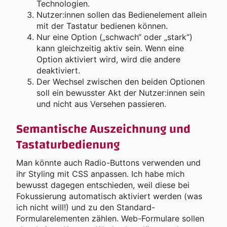
Technologien.
Nutzer:innen sollen das Bedienelement allein
mit der Tastatur bedienen können.
Nur eine Option („schwach“ oder „stark“)
kann gleichzeitig aktiv sein. Wenn eine
Option aktiviert wird, wird die andere
deaktiviert.
Der Wechsel zwischen den beiden Optionen
soll ein bewusster Akt der Nutzer:innen sein
und nicht aus Versehen passieren.
Semantische Auszeichnung und
Tastaturbedienung
Man könnte auch Radio-Buttons verwenden und
ihr Styling mit CSS anpassen. Ich habe mich
bewusst dagegen entschieden, weil diese bei
Fokussierung automatisch aktiviert werden (was
ich nicht will!) und zu den Standard-
Formularelementen zählen. Web-Formulare sollen