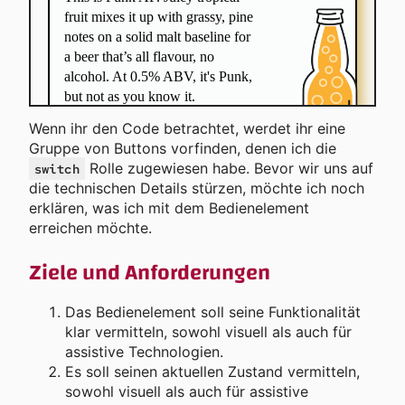
Wenn ihr den Code betrachtet, werdet ihr eine
Gruppe von Buttons vorfinden, denen ich die
Rolle zugewiesen habe. Bevor wir uns auf
switch
die technischen Details stürzen, möchte ich noch
erklären, was ich mit dem Bedienelement
erreichen möchte.
Ziele und Anforderungen
Das Bedienelement soll seine Funktionalität
klar vermitteln, sowohl visuell als auch für
assistive Technologien.
Es soll seinen aktuellen Zustand vermitteln,
sowohl visuell als auch für assistive