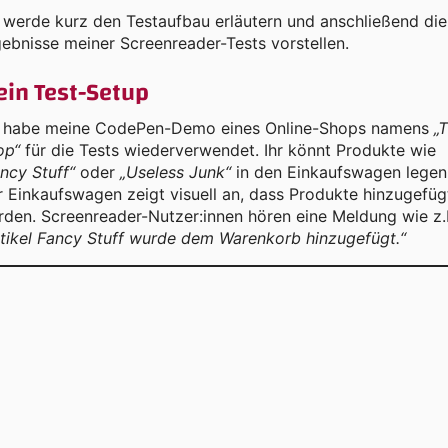
 werde kurz den Testaufbau erläutern und anschließend die
ebnisse meiner Screenreader-Tests vorstellen.
in Test-Setup
h habe meine CodePen-Demo eines Online-Shops namens
„
op“
für die Tests wiederverwendet. Ihr könnt Produkte wie
ncy Stuff“
oder
„Useless Junk“
in den Einkaufswagen legen
 Einkaufswagen zeigt visuell an, dass Produkte hinzugefüg
den. Screenreader-Nutzer:innen hören eine Meldung wie z.
tikel Fancy Stuff wurde dem Warenkorb hinzugefügt.“