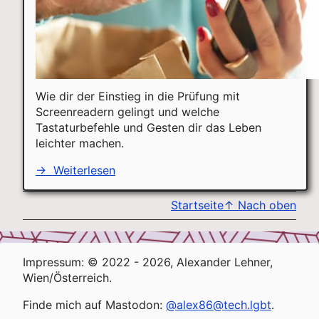
Wie dir der Einstieg in die Prüfung mit
Screenreadern gelingt und welche
Tastaturbefehle und Gesten dir das Leben
leichter machen.
→
Weiterlesen
Startseite
↑
Nach oben
Impressum: © 2022 - 2026, Alexander Lehner,
Wien/Österreich.
Finde mich auf Mastodon:
@alex86@tech.lgbt
.