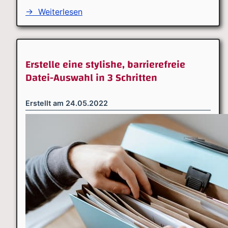
→
Weiterlesen
Erstelle eine stylishe, barrierefreie
Datei-Auswahl in 3 Schritten
Erstellt am
24.05.2022