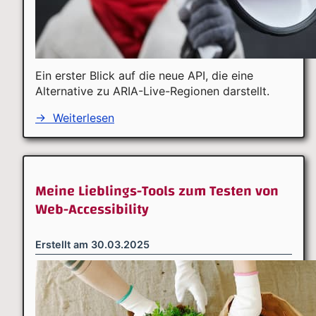
Ein erster Blick auf die neue API, die eine
Alternative zu ARIA-Live-Regionen darstellt.
→
Weiterlesen
Meine Lieblings-Tools zum Testen von
Web-Accessibility
Erstellt am
30.03.2025