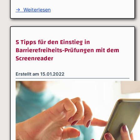
→
Weiterlesen
5 Tipps für den Einstieg in
Barrierefreiheits-Prüfungen mit dem
Screenreader
Erstellt am
15.01.2022