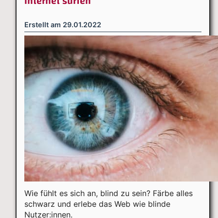
Internet surfen
Erstellt am
29.01.2022
Wie fühlt es sich an, blind zu sein? Färbe alles
schwarz und erlebe das Web wie blinde
Nutzer:innen.