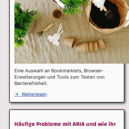
Eine Auswahl an Bookmarklets, Browser-
Erweiterungen und Tools zum Testen von
Barrierefreiheit.
→
Weiterlesen
Häufige Probleme mit ARIA und wie ihr