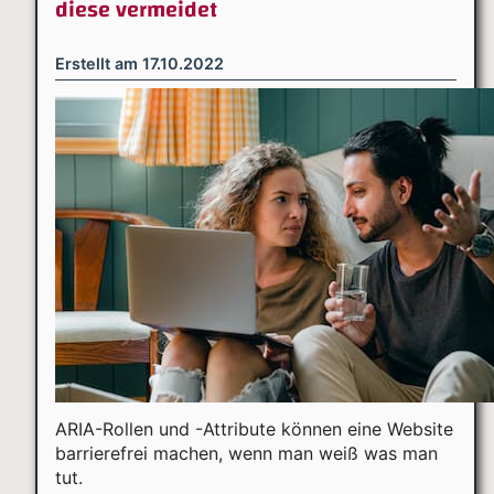
diese vermeidet
Erstellt am
17.10.2022
ARIA-Rollen und -Attribute können eine Website
barrierefrei machen, wenn man weiß was man
tut.