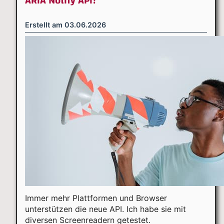
ARIA Notify API?
Erstellt am
03.06.2026
Immer mehr Plattformen und Browser
unterstützen die neue API. Ich habe sie mit
diversen Screenreadern getestet.