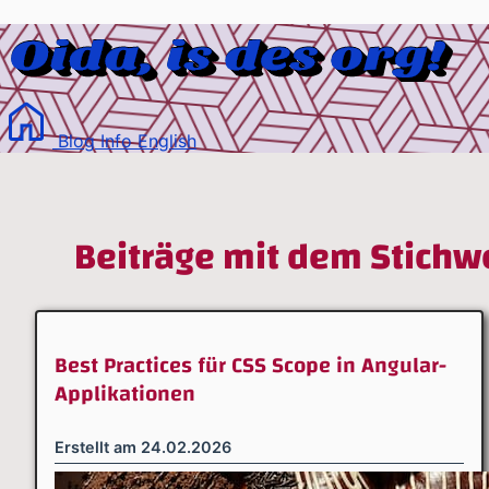
Blog
Info
English
Beiträge mit dem Stichwo
Best Practices für CSS Scope in Angular-
Applikationen
Erstellt am
24.02.2026