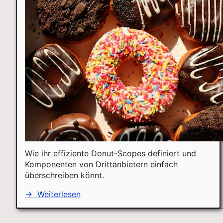
Wie ihr effiziente Donut-Scopes definiert und
Komponenten von Drittanbietern einfach
überschreiben könnt.
→
Weiterlesen