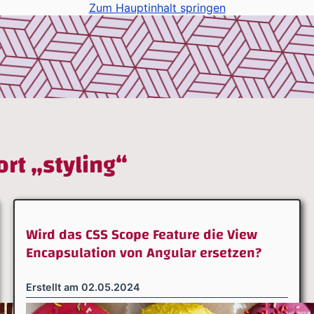
Zum Hauptinhalt springen
rt „styling“
Wird das CSS Scope Feature die View
Encapsulation von Angular ersetzen?
Erstellt am
02.05.2024