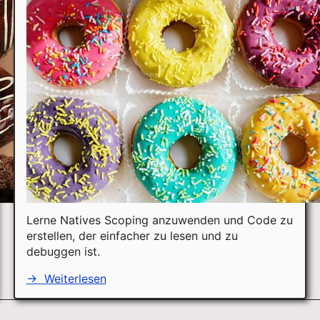
Lerne Natives Scoping anzuwenden und Code zu
erstellen, der einfacher zu lesen und zu
debuggen ist.
→
Weiterlesen