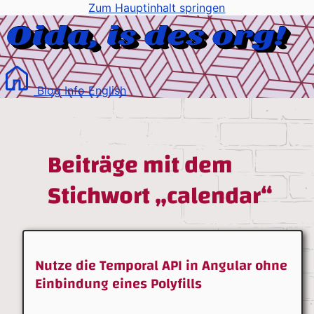
Zum Hauptinhalt springen
Blog
Info
English
Beiträge mit dem
Stichwort „calendar“
Nutze die Temporal API in Angular ohne
Einbindung eines Polyfills