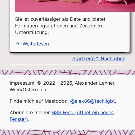
Sie ist zuverlässiger als Date und bietet
Formatierungsoptionen und Zeitzonen-
Unterstützung.
→
Weiterlesen
Startseite
↑
Nach oben
Impressum: © 2022 - 2026, Alexander Lehner,
Wien/Österreich.
Finde mich auf Mastodon:
@alex86@tech.lgbt
.
Abonniere meinen
RSS Feed (öffnet ein neues
Fenster)
.