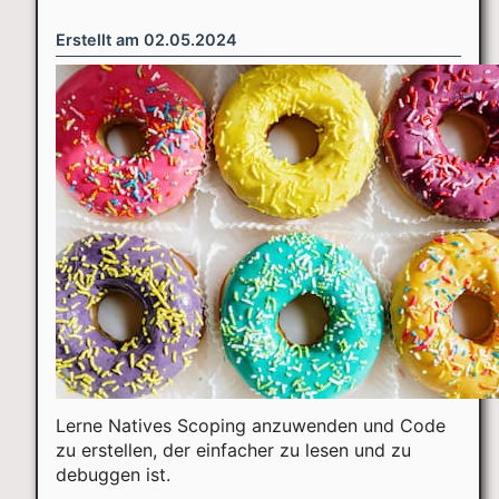
Erstellt am
02.05.2024
Lerne Natives Scoping anzuwenden und Code
zu erstellen, der einfacher zu lesen und zu
debuggen ist.