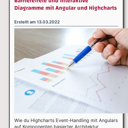
Barrierefreie und interaktive
Diagramme mit Angular und Highcharts
Erstellt am
13.03.2022
Wie du Highcharts Event-Handling mit Angulars
auf Komponenten basierter Architektur