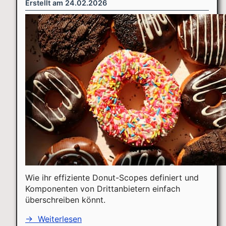
Erstellt am
24.02.2026
Wie ihr effiziente Donut-Scopes definiert und
Komponenten von Drittanbietern einfach
überschreiben könnt.
→
Weiterlesen