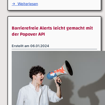
→
Weiterlesen
Barrierefreie Alerts leicht gemacht mit
der Popover API
Erstellt am
06.01.2024