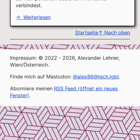
verbindest.
→
Weiterlesen
Startseite
↑
Nach oben
Impressum: © 2022 - 2026, Alexander Lehner,
Wien/Österreich.
Finde mich auf Mastodon:
@alex86@tech.lgbt
.
Abonniere meinen
RSS Feed (öffnet ein neues
Fenster)
.