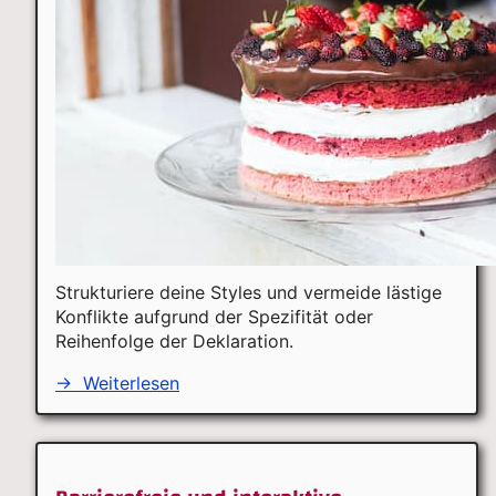
Strukturiere deine Styles und vermeide lästige
Konflikte aufgrund der Spezifität oder
Reihenfolge der Deklaration.
→
Weiterlesen